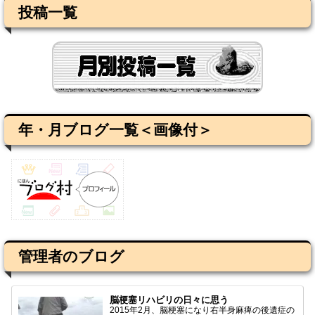
投稿一覧
年・月ブログ一覧＜画像付＞
管理者のブログ
脳梗塞リハビリの日々に思う
2015年2月、脳梗塞になり右半身麻痺の後遺症の