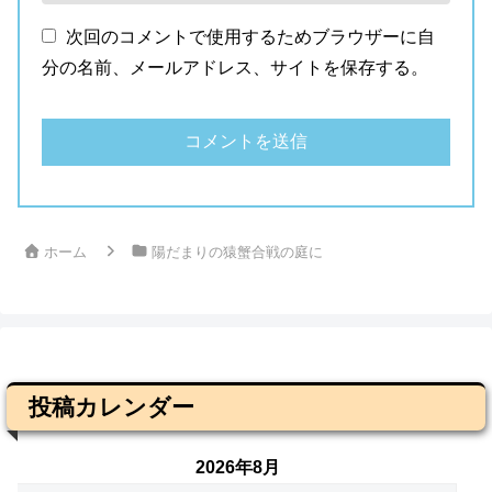
次回のコメントで使用するためブラウザーに自
分の名前、メールアドレス、サイトを保存する。
ホーム
陽だまりの猿蟹合戦の庭に
投稿カレンダー
2026年8月