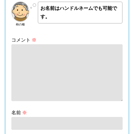
お名前はハンドルネームでも可能で
す。
柿の種
コメント
※
名前
※