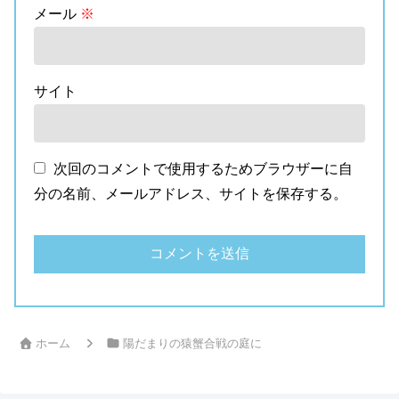
メール
※
サイト
次回のコメントで使用するためブラウザーに自
分の名前、メールアドレス、サイトを保存する。
ホーム
陽だまりの猿蟹合戦の庭に