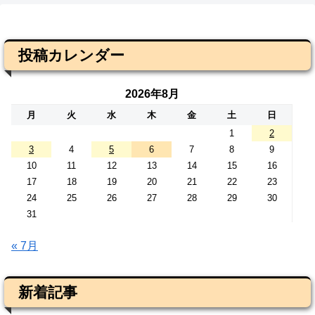
投稿カレンダー
2026年8月
月
火
水
木
金
土
日
1
2
3
4
5
6
7
8
9
10
11
12
13
14
15
16
17
18
19
20
21
22
23
24
25
26
27
28
29
30
31
« 7月
新着記事