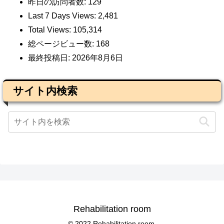
昨日の訪問者数:
129
Last 7 Days Views:
2,481
Total Views:
105,314
総ページビュー数:
168
最終投稿日:
2026年8月6日
サイト内検索
Rehabilitation room
© 2022 Rehabilitation room.