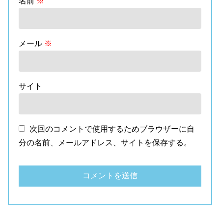
名前
※
メール
※
サイト
次回のコメントで使用するためブラウザーに自
分の名前、メールアドレス、サイトを保存する。