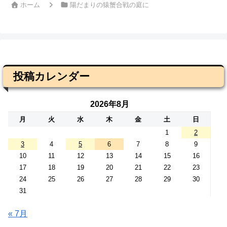
ホーム
陽だまりの猿蟹合戦の庭に
投稿カレンダー
2026年8月
月
火
水
木
金
土
日
1
2
3
4
5
6
7
8
9
10
11
12
13
14
15
16
17
18
19
20
21
22
23
24
25
26
27
28
29
30
31
« 7月