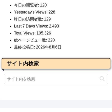
今日の閲覧者:
120
Yesterday's Views:
228
昨日の訪問者数:
129
Last 7 Days Views:
2,493
Total Views:
105,326
総ページビュー数:
220
最終投稿日:
2026年8月6日
サイト内検索