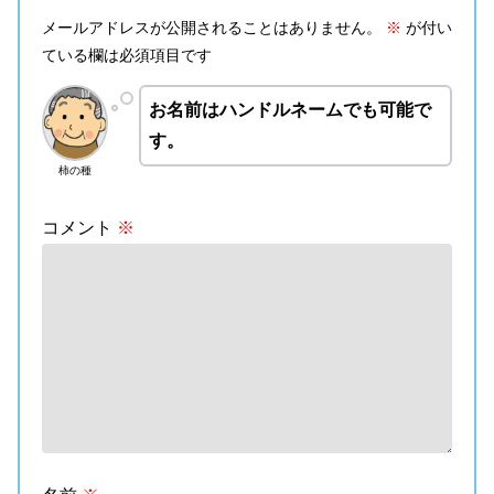
メールアドレスが公開されることはありません。
※
が付い
ている欄は必須項目です
お名前はハンドルネームでも可能で
す。
柿の種
コメント
※