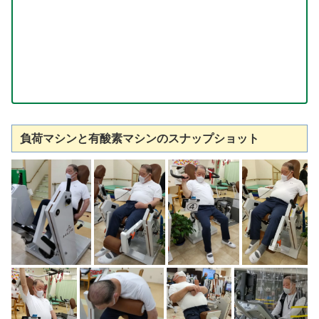
負荷マシンと有酸素マシンのスナップショット