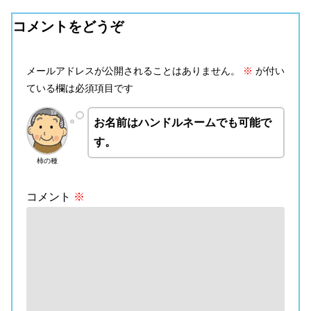
コメントをどうぞ
メールアドレスが公開されることはありません。
※
が付い
ている欄は必須項目です
お名前はハンドルネームでも可能で
す。
柿の種
コメント
※