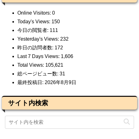
Online Visitors:
0
Today's Views:
150
今日の閲覧者:
111
Yesterday's Views:
232
昨日の訪問者数:
172
Last 7 Days Views:
1,606
Total Views:
105,621
総ページビュー数:
31
最終投稿日:
2026年8月9日
サイト内検索