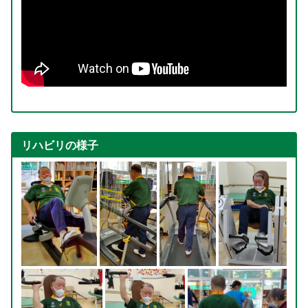
リハビリの様子