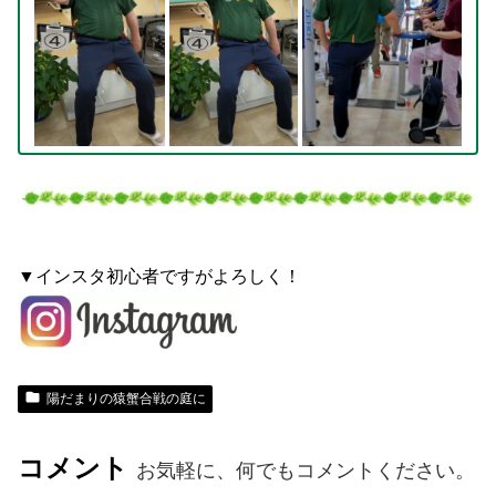
▼インスタ初心者ですがよろしく！
陽だまりの猿蟹合戦の庭に
コメント
お気軽に、何でもコメントください。