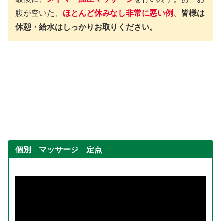
腹が空いた、
ほとんど休みなし非常に悪い例
、
皆様は
休憩・給水はしっかりお取りください。
個別 マッサージ 定点