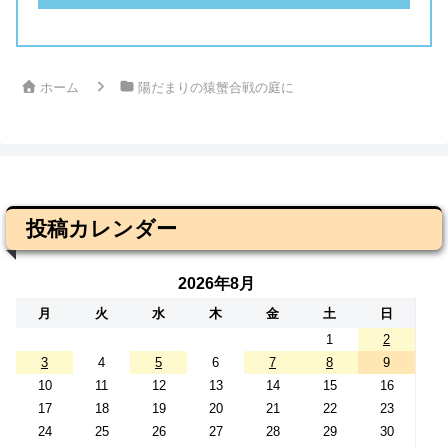
ホーム
陽だまりの猿蟹合戦の庭に
投稿カレンダー
2026年8月
月
火
水
木
金
土
日
1
2
3
4
5
6
7
8
9
10
11
12
13
14
15
16
17
18
19
20
21
22
23
24
25
26
27
28
29
30