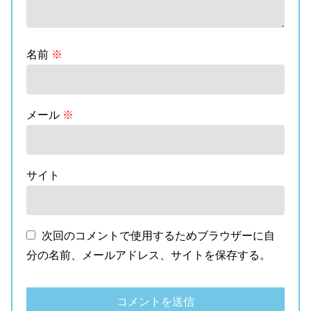
名前
※
メール
※
サイト
次回のコメントで使用するためブラウザーに自
分の名前、メールアドレス、サイトを保存する。