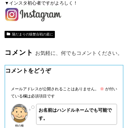
▼インスタ初心者ですがよろしく！
陽だまりの猿蟹合戦の庭に
コメント
お気軽に、何でもコメントください。
コメントをどうぞ
メールアドレスが公開されることはありません。
※
が付い
ている欄は必須項目です
お名前はハンドルネームでも可能で
す。
柿の種