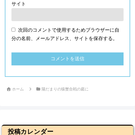
サイト
次回のコメントで使用するためブラウザーに自
分の名前、メールアドレス、サイトを保存する。
ホーム
陽だまりの猿蟹合戦の庭に
投稿カレンダー