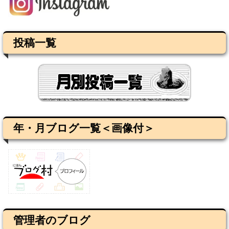
投稿一覧
年・月ブログ一覧＜画像付＞
管理者のブログ