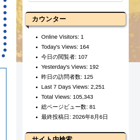
カウンター
Online Visitors:
1
Today's Views:
164
今日の閲覧者:
107
Yesterday's Views:
192
昨日の訪問者数:
125
Last 7 Days Views:
2,251
Total Views:
105,343
総ページビュー数:
81
最終投稿日:
2026年8月6日
サイト内検索