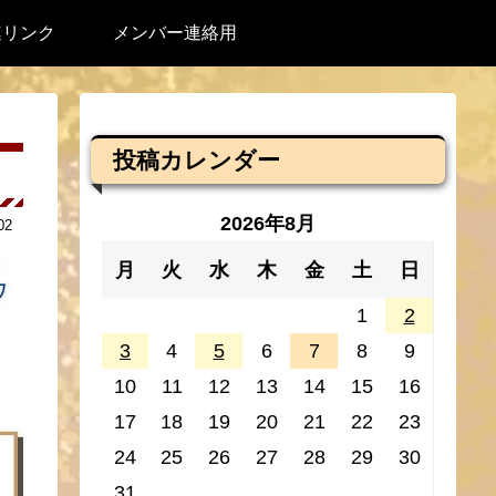
連リンク
メンバー連絡用
投稿カレンダー
2026年8月
02
月
火
水
木
金
土
日
1
2
3
4
5
6
7
8
9
10
11
12
13
14
15
16
17
18
19
20
21
22
23
24
25
26
27
28
29
30
31