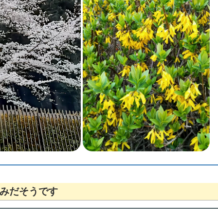
みだそうです