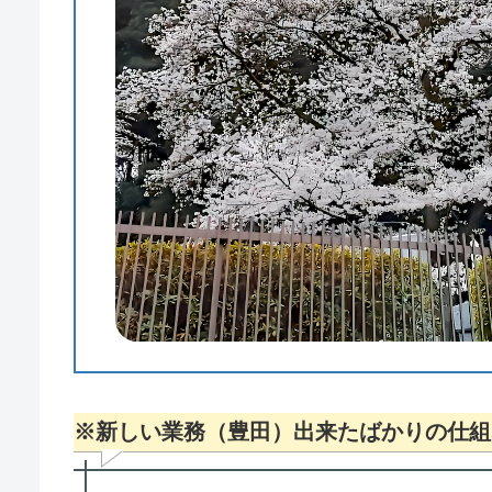
※新しい業務（豊田）出来たばかりの仕組