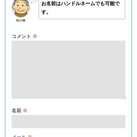
お名前はハンドルネームでも可能で
す。
柿の種
コメント
※
名前
※