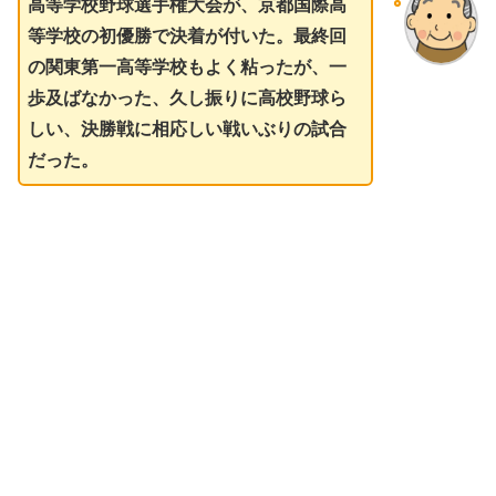
高等学校野球選手権大会が、京都国際高
等学校の初優勝で決着が付いた。最終回
の関東第一高等学校もよく粘ったが、一
歩及ばなかった、久し振りに高校野球ら
しい、決勝戦に相応しい戦いぶりの試合
だった。