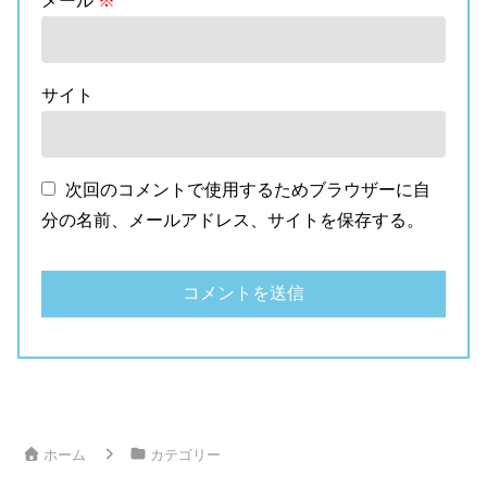
メール
※
サイト
次回のコメントで使用するためブラウザーに自
分の名前、メールアドレス、サイトを保存する。
ホーム
カテゴリー