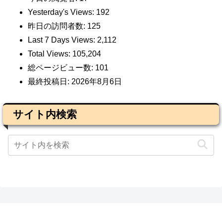
Yesterday's Views:
192
昨日の訪問者数:
125
Last 7 Days Views:
2,112
Total Views:
105,204
総ページビュー数:
101
最終投稿日:
2026年8月6日
サイト内検索