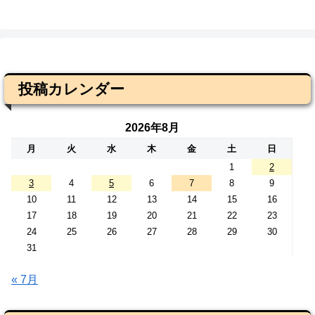
投稿カレンダー
2026年8月
月
火
水
木
金
土
日
1
2
3
4
5
6
7
8
9
10
11
12
13
14
15
16
17
18
19
20
21
22
23
24
25
26
27
28
29
30
31
« 7月