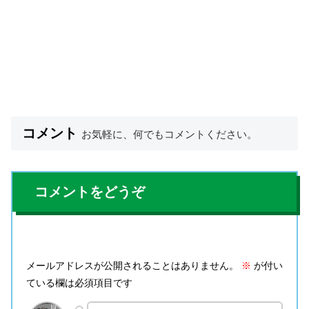
コメント
お気軽に、何でもコメントください。
コメントをどうぞ
メールアドレスが公開されることはありません。
※
が付い
ている欄は必須項目です