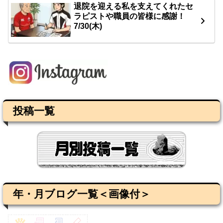
退院を迎える私を支えてくれたセ
ラピストや職員の皆様に感謝！
7/30(木)
投稿一覧
年・月ブログ一覧＜画像付＞