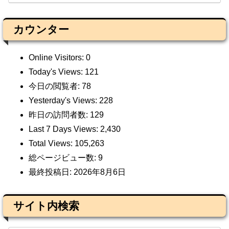
カウンター
Online Visitors:
0
Today's Views:
121
今日の閲覧者:
78
Yesterday's Views:
228
昨日の訪問者数:
129
Last 7 Days Views:
2,430
Total Views:
105,263
総ページビュー数:
9
最終投稿日:
2026年8月6日
サイト内検索