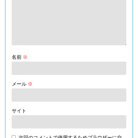
名前
※
メール
※
サイト
次回のコメントで使用するためブラウザーに自