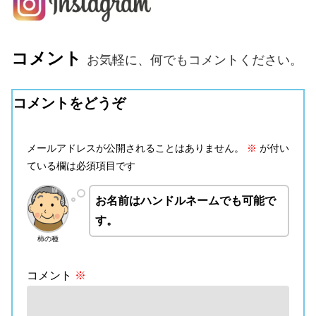
コメント
お気軽に、何でもコメントください。
コメントをどうぞ
メールアドレスが公開されることはありません。
※
が付い
ている欄は必須項目です
お名前はハンドルネームでも可能で
す。
柿の種
コメント
※