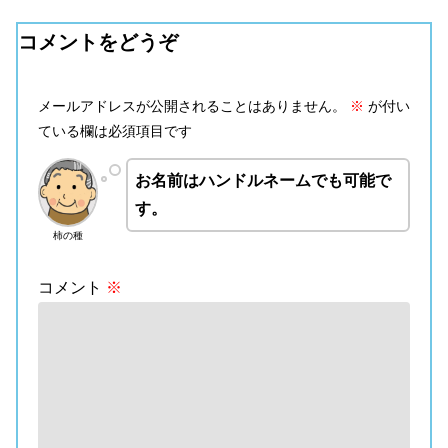
コメントをどうぞ
メールアドレスが公開されることはありません。
※
が付い
ている欄は必須項目です
お名前はハンドルネームでも可能で
す。
柿の種
コメント
※