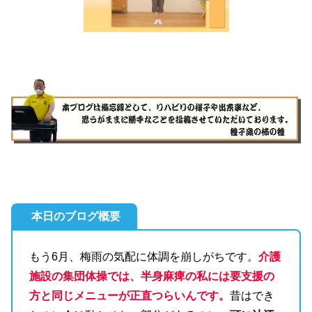
本日のブログ概要
もう6月、梅雨の気配に体調を崩しがちです。
介護
施設の集団体操では、半身麻痺の私には要支援の
方と同じメニューが正直つらいんです。
昔はでき