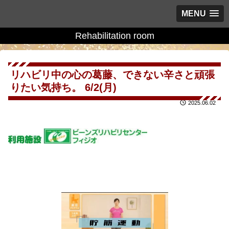
MENU
Rehabilitation room
リハビリ中の心の葛藤、できない辛さと頑張
りたい気持ち。 6/2(月)
2025.06.02