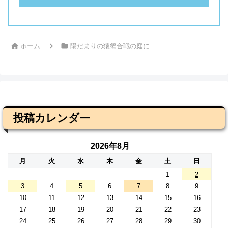
ホーム
陽だまりの猿蟹合戦の庭に
投稿カレンダー
2026年8月
月
火
水
木
金
土
日
1
2
3
4
5
6
7
8
9
10
11
12
13
14
15
16
17
18
19
20
21
22
23
24
25
26
27
28
29
30