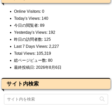
Online Visitors:
0
Today's Views:
140
今日の閲覧者:
89
Yesterday's Views:
192
昨日の訪問者数:
125
Last 7 Days Views:
2,227
Total Views:
105,319
総ページビュー数:
80
最終投稿日:
2026年8月6日
サイト内検索