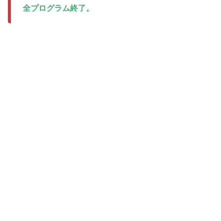
全プログラム終了。