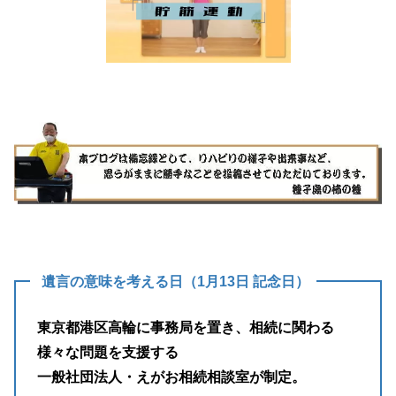
遺言の意味を考える日（1月13日 記念日）
東京都港区高輪に事務局を置き、相続に関わる
様々な問題を支援する
一般社団法人・えがお相続相談室が制定。