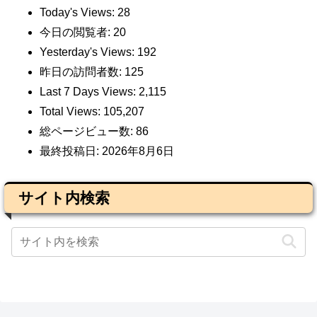
Today's Views:
28
今日の閲覧者:
20
Yesterday's Views:
192
昨日の訪問者数:
125
Last 7 Days Views:
2,115
Total Views:
105,207
総ページビュー数:
86
最終投稿日:
2026年8月6日
サイト内検索