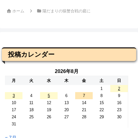
ホーム
陽だまりの猿蟹合戦の庭に
投稿カレンダー
2026年8月
月
火
水
木
金
土
日
1
2
3
4
5
6
7
8
9
10
11
12
13
14
15
16
17
18
19
20
21
22
23
24
25
26
27
28
29
30
31
« 7月