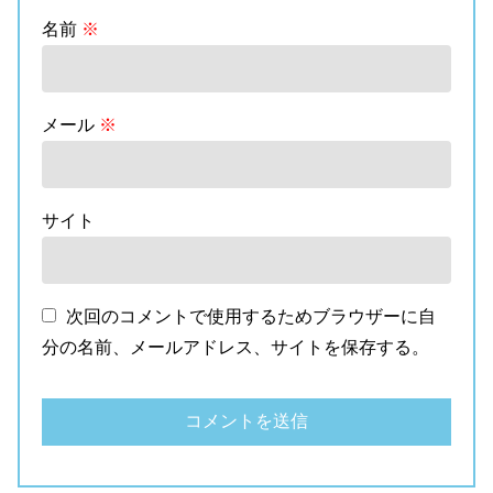
名前
※
メール
※
サイト
次回のコメントで使用するためブラウザーに自
分の名前、メールアドレス、サイトを保存する。