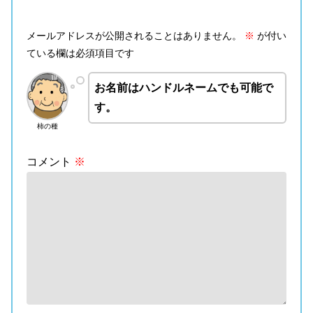
メールアドレスが公開されることはありません。
※
が付い
ている欄は必須項目です
お名前はハンドルネームでも可能で
す。
柿の種
コメント
※