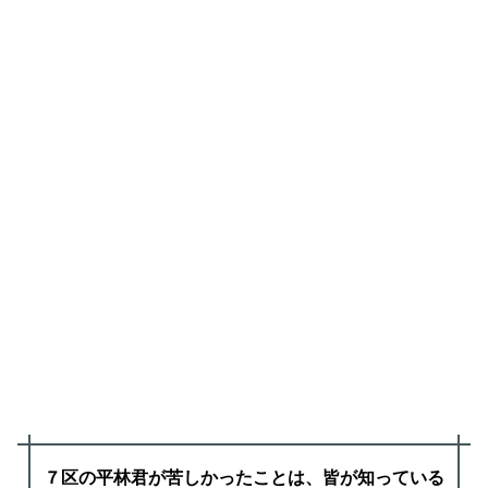
７区の平林君が苦しかったことは、皆が知っている