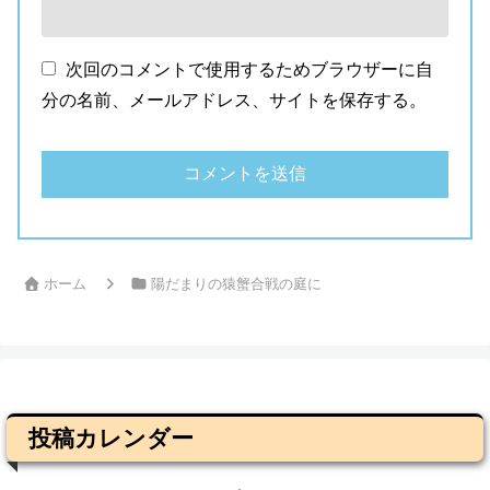
次回のコメントで使用するためブラウザーに自
分の名前、メールアドレス、サイトを保存する。
ホーム
陽だまりの猿蟹合戦の庭に
投稿カレンダー