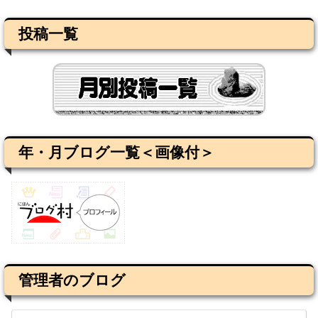
投稿一覧
年・月ブログ一覧＜画像付＞
管理者のブログ