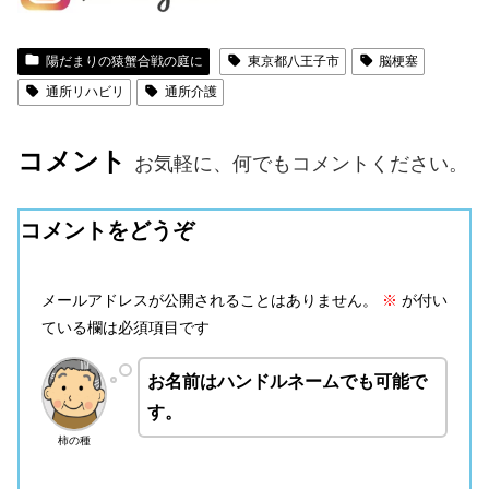
陽だまりの猿蟹合戦の庭に
東京都八王子市
脳梗塞
通所リハビリ
通所介護
コメント
お気軽に、何でもコメントください。
コメントをどうぞ
メールアドレスが公開されることはありません。
※
が付い
ている欄は必須項目です
お名前はハンドルネームでも可能で
す。
柿の種